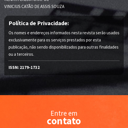
VINICIUS CATÃO DE ASSIS SOUZA
Política de Privacidade:
Os nomes e endereços informados nesta revista serão usados
exclusivamente para os serviços prestados por esta
publicação, não sendo disponibilizados para outras finalidades
ou a terceiros.
ISSN: 2179-1732
Entre em
contato