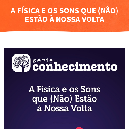
A FÍSICA E OS SONS QUE (NÃO)
ESTÃO À NOSSA VOLTA