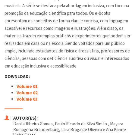
musicais. A série se destaca pela abordagem inclusiva, com foco na
promoção da educação científica para todos. Os e-books
apresentam os conceitos de forma clara e concisa, com linguagem
acessível e recursos como imagens e ilustrações. Além disso, os
materiais trazem exemplos práticos e experimentos que podem ser
realizados em casa ou na escola. Sendo voltados para um público
amplo, incluindo estudantes de física e áreas afins, professores de
ciências, pessoas com deficiência auditiva ou visual e interessados
em educação inclusiva e acessibilidade.
DOWNLOAD:
Volume 01
Volume 02
Volume 03
AUTOR(ES):
Danila Ribeiro Gomes, Paulo Ricardo da Silva Simão , Mayara
Romagnha Brandenburg, Lara Braga de Oliveira e Ana Karine