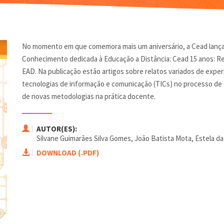
No momento em que comemora mais um aniversário, a Cead lança 
Conhecimento dedicada à Educação a Distância: Cead 15 anos: Re
EAD. Na publicação estão artigos sobre relatos variados de exper
tecnologias de informação e comunicação (TICs) no processo de
de novas metodologias na prática docente.
AUTOR(ES):
Silvane Guimarães Silva Gomes, João Batista Mota, Estela da
DOWNLOAD (.PDF)