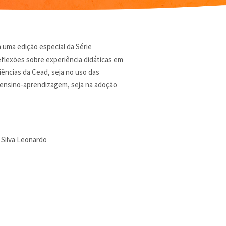
uma edição especial da Série
flexões sobre experiência didáticas em
iências da Cead, seja no uso das
 ensino-aprendizagem, seja na adoção
 Silva Leonardo