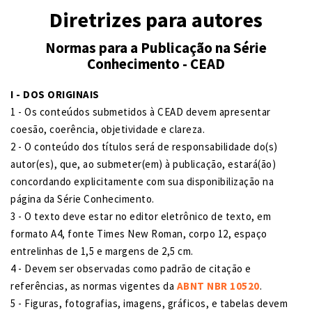
Diretrizes para autores
Normas para a Publicação na Série
Conhecimento - CEAD
I - DOS ORIGINAIS
1 - Os conteúdos submetidos à CEAD devem apresentar
coesão, coerência, objetividade e clareza.
2 - O conteúdo dos títulos será de responsabilidade do(s)
autor(es), que, ao submeter(em) à publicação, estará(ão)
concordando explicitamente com sua disponibilização na
página da Série Conhecimento.
3 - O texto deve estar no editor eletrônico de texto, em
formato A4, fonte Times New Roman, corpo 12, espaço
entrelinhas de 1,5 e margens de 2,5 cm.
4 - Devem ser observadas como padrão de citação e
referências, as normas vigentes da
ABNT NBR 10520
.
5 - Figuras, fotografias, imagens, gráficos, e tabelas devem