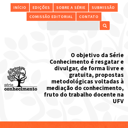
INÍCIO
EDIÇÕES
SOBRE A SÉRIE
SUBMISSÃO
COMISSÃO EDITORIAL
CONTATO
O objetivo da Série
Conhecimento é resgatar e
divulgar, de forma livre e
gratuita, propostas
metodológicas voltadas à
mediação do conhecimento,
fruto do trabalho docente na
UFV